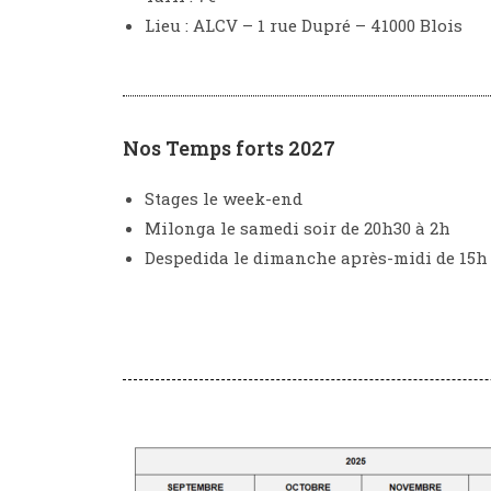
Lieu : ALCV – 1 rue Dupré – 41000 Blois
Nos Temps forts 2027
Stages le week-end
Milonga le samedi soir de 20h30 à 2h
Despedida le dimanche après-midi de 15h