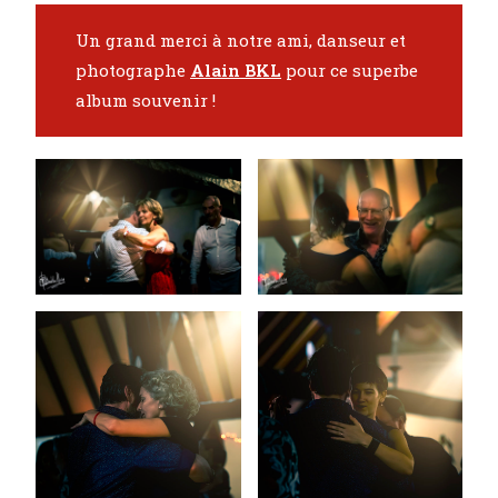
Un grand merci à notre ami, danseur et
photographe
Alain
BKL
pour ce superbe
album souvenir !