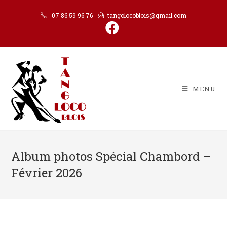
07 86 59 96 76
tangolocoblois@gmail.com
MENU
Album photos Spécial Chambord –
Février 2026