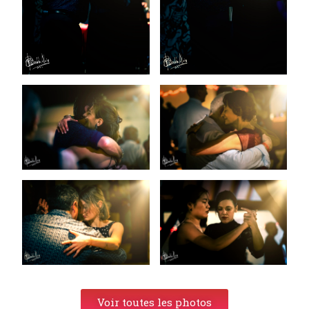
Voir toutes les photos